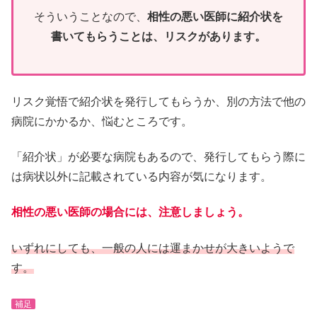
そういうことなので、
相性の悪い医師に紹介状を
書いてもらうことは、リスクがあります。
リスク覚悟で紹介状を発行してもらうか、別の方法で他の
病院にかかるか、悩むところです。
「紹介状」が必要な病院もあるので、発行してもらう際に
は病状以外に記載されている内容が気になります。
相性の悪い医師の場合には、注意しましょう。
いずれにしても、一般の人には運まかせが大きいようで
す。
補足