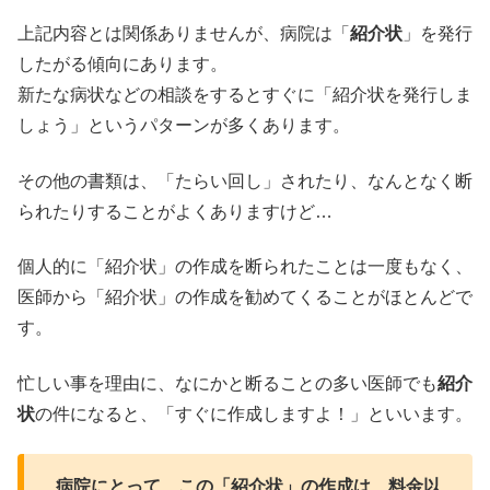
上記内容とは関係ありませんが、病院は「
紹介状
」を発行
したがる傾向にあります。
新たな病状などの相談をするとすぐに「紹介状を発行しま
しょう」というパターンが多くあります。
その他の書類は、「たらい回し」されたり、なんとなく断
られたりすることがよくありますけど…
個人的に「紹介状」の作成を断られたことは一度もなく、
医師から「紹介状」の作成を勧めてくることがほとんどで
す。
忙しい事を理由に、なにかと断ることの多い医師でも
紹介
状
の件になると、「すぐに作成しますよ！」といいます。
病院にとって、この「紹介状」の作成は、料金以