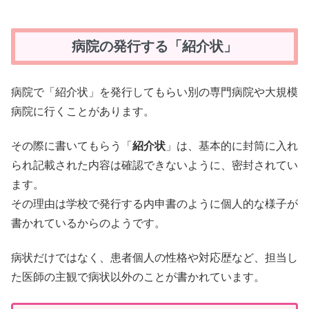
病院の発行する「紹介状」
病院で「紹介状」を発行してもらい別の専門病院や大規模
病院に行くことがあります。
その際に書いてもらう「
紹介状
」は、基本的に封筒に入れ
られ記載された内容は確認できないように、密封されてい
ます。
その理由は学校で発行する内申書のように個人的な様子が
書かれているからのようです。
病状だけではなく、患者個人の性格や対応歴など、担当し
た医師の主観で病状以外のことが書かれています。