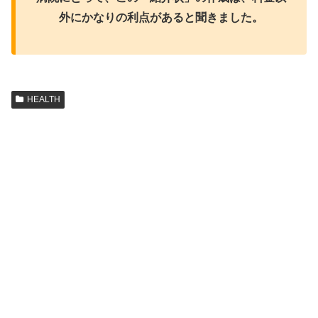
外にかなりの利点があると聞きました。
HEALTH