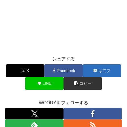
シェアする
X
Facebook
はてブ
LINE
コピー
WOODYをフォローする