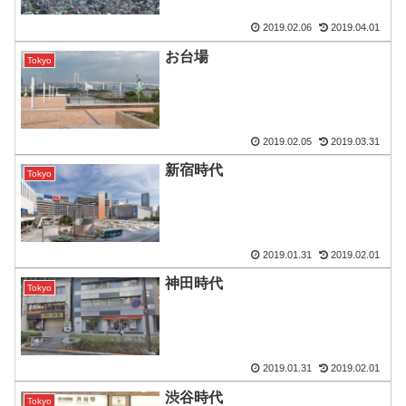
2019.02.06
2019.04.01
お台場
Tokyo
2019.02.05
2019.03.31
新宿時代
Tokyo
2019.01.31
2019.02.01
神田時代
Tokyo
2019.01.31
2019.02.01
渋谷時代
Tokyo