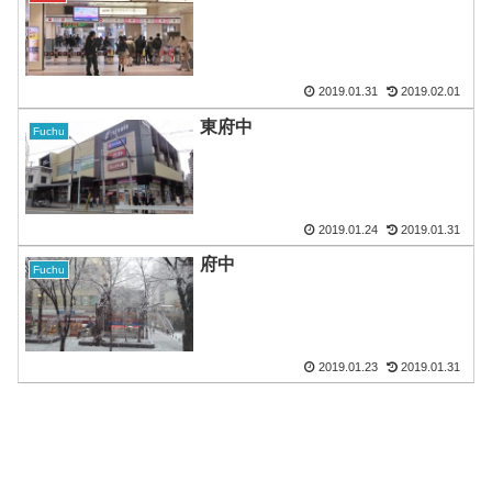
2019.01.31
2019.02.01
東府中
Fuchu
2019.01.24
2019.01.31
府中
Fuchu
2019.01.23
2019.01.31