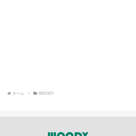
ホーム
WOODY