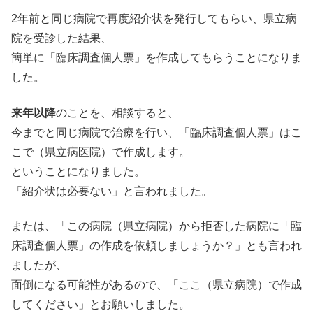
2年前と同じ病院で再度紹介状を発行してもらい、県立病
院を受診した結果、
簡単に「臨床調査個人票」を作成してもらうことになりま
した。
来年以降
のことを、相談すると、
今までと同じ病院で治療を行い、「臨床調査個人票」はこ
こで（県立病医院）で作成します。
ということになりました。
「紹介状は必要ない」と言われました。
または、「この病院（県立病院）から拒否した病院に「臨
床調査個人票」の作成を依頼しましょうか？」とも言われ
ましたが、
面倒になる可能性があるので、「ここ（県立病院）で作成
してください」とお願いしました。