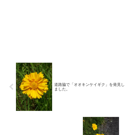
道路脇で「オオキンケイギク」を発見し
ました。