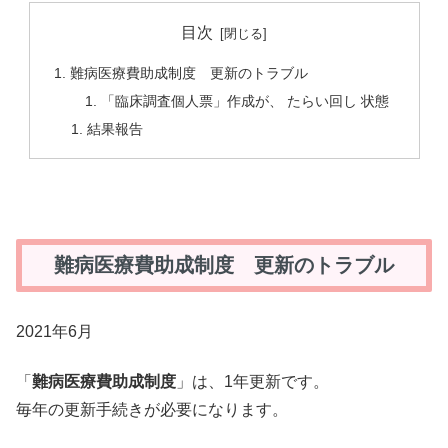
目次
難病医療費助成制度 更新のトラブル
「臨床調査個人票」作成が、 たらい回し 状態
結果報告
難病医療費助成制度 更新のトラブル
2021年6月
「
難病医療費助成制度
」は、1年更新です。
毎年の更新手続きが必要になります。