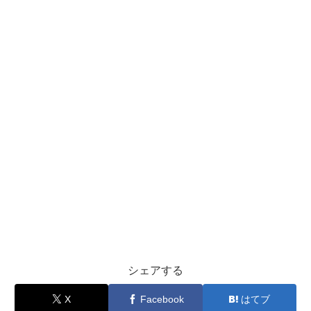
シェアする
X
Facebook
はてブ