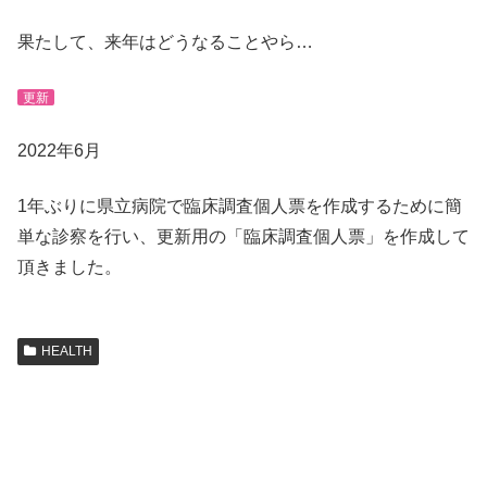
果たして、来年はどうなることやら…
更新
2022年6月
1年ぶりに県立病院で臨床調査個人票を作成するために簡
単な診察を行い、更新用の「臨床調査個人票」を作成して
頂きました。
HEALTH