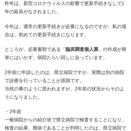
昨年は、新型コロナウィルスの影響で更新手続きなしで1
年の延長がなされました。
今年は、通常の更新手続きが必要になるのですが、私の場
合は、初めての更新手続きになります。
ところが、必要書類である「
臨床調査個人票
」の作成が簡
単にはいかず、病院たらい回しに会っています。
2年前に申請したのは、県立病院ですが、実際は別の病院
で診療を行っていることが原因です。
当然の事のように思われますが、2年前の状況からそのよ
うになりました。
・2年前
一般病院からの紹介状で県立病院で検査することになり、
検査の結果、難病であることが判明したのは、県立病院で