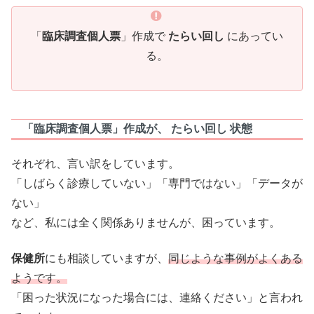
「
臨床調査個人票
」作成で
たらい回し
にあってい
る。
「臨床調査個人票」作成が、 たらい回し 状態
それぞれ、言い訳をしています。
「しばらく診療していない」「専門ではない」「データが
ない」
など、私には全く関係ありませんが、困っています。
保健所
にも相談していますが、
同じような事例がよくある
ようです。
「困った状況になった場合には、連絡ください」と言われ