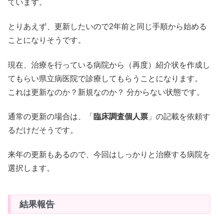
ています。
とりあえず、更新したいので2年前と同じ手順から始める
ことになりそうです。
現在、治療を行っている病院から（再度）紹介状を作成し
てもらい県立病医院で診療してもらうことになります。
これは更新なのか？新規なのか？ 分からない状態です。
通常の更新の場合は、「
臨床調査個人票
」の記載を依頼す
るだけだそうです。
来年の更新もあるので、今回はしっかりと治療する病院を
選択します。
結果報告