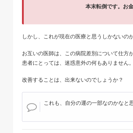
本末転倒です。お
しかし、これが現在の医療と思うしかないの
お互いの医師は、この病院差別について仕方
患者にとっては、迷惑意外の何もありません
改善することは、出来ないのでしょうか？
これも、自分の運の一部なのかなと